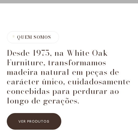
QUEM SOMOS

Desde 1975, na White Oak
Furniture, transformamos
madeira natural em peças de
carácter único, cuidadosamente
concebidas para perdurar ao
longo de gerações.
VER PRODUTOS