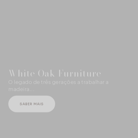
White Oak Furniture
O legado de três gerações a trabalhar a
madeira...
SABER MAIS